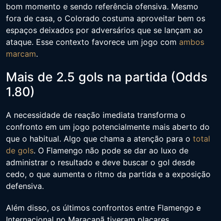
bom momento e sendo referência ofensiva. Mesmo
fora de casa, o Colorado costuma aproveitar bem os
espaços deixados por adversários que se lançam ao
ataque. Esse contexto favorece um jogo com
ambos
marcam
.
Mais de 2.5 gols na partida (Odds
1.80)
A necessidade de reação imediata transforma o
confronto em um jogo potencialmente mais aberto do
que o habitual. Algo que chama a atenção para o
total
de gols
. O Flamengo não pode se dar ao luxo de
administrar o resultado e deve buscar o gol desde
cedo, o que aumenta o ritmo da partida e a exposição
defensiva.
Além disso, os últimos confrontos entre Flamengo e
Internacional no Maracanã tiveram placares