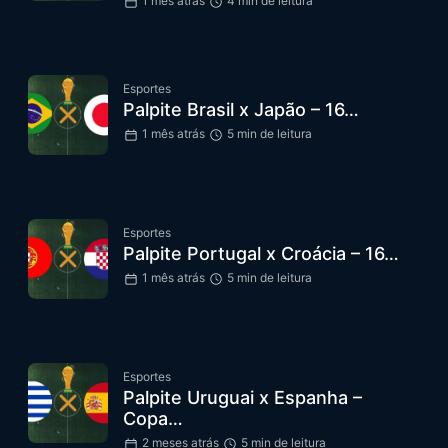
1 mês atrás
4 min de leitura
Esportes
Palpite Brasil x Japão – 16…
1 mês atrás
5 min de leitura
Esportes
Palpite Portugal x Croácia – 16…
1 mês atrás
5 min de leitura
Esportes
Palpite Uruguai x Espanha –
Copa…
2 meses atrás
5 min de leitura