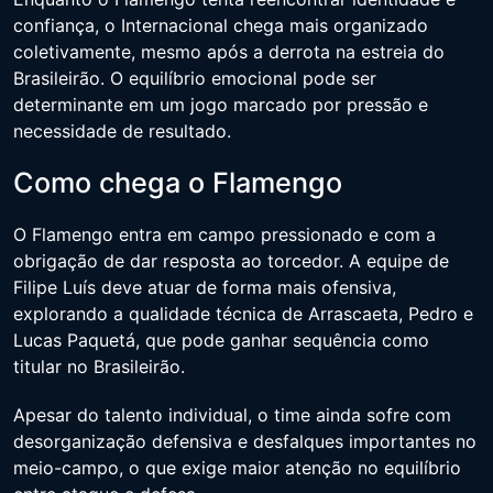
confiança, o Internacional chega mais organizado
coletivamente, mesmo após a derrota na estreia do
Brasileirão. O equilíbrio emocional pode ser
determinante em um jogo marcado por pressão e
necessidade de resultado.
Como chega o Flamengo
O Flamengo entra em campo pressionado e com a
obrigação de dar resposta ao torcedor. A equipe de
Filipe Luís deve atuar de forma mais ofensiva,
explorando a qualidade técnica de Arrascaeta, Pedro e
Lucas Paquetá, que pode ganhar sequência como
titular no Brasileirão.
Apesar do talento individual, o time ainda sofre com
desorganização defensiva e desfalques importantes no
meio-campo, o que exige maior atenção no equilíbrio