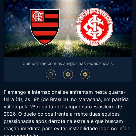
Compartilhe com os amigos nas redes sociais:
Flamengo e Internacional se enfrentam nesta quarta-
feira (4), às 19h (de Brasília), no Maracanã, em partida
válida pela 2ª rodada do Campeonato Brasileiro de
2026. O duelo coloca frente a frente duas equipes
pressionadas após derrota na estreia e que buscam
reação imediata para evitar instabilidade logo no início
da competição.