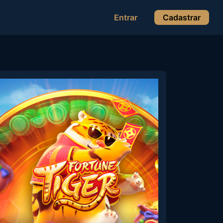
Entrar
Cadastrar