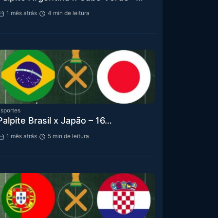
1 mês atrás
4 min de leitura
sportes
Palpite Brasil x Japão – 16…
1 mês atrás
5 min de leitura