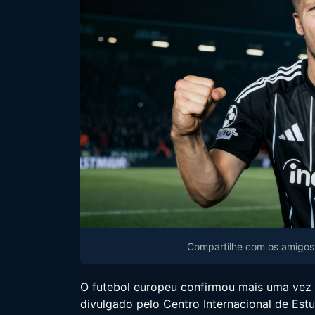
Compartilhe com os amigos 
O futebol europeu confirmou mais uma vez 
divulgado pelo Centro Internacional de Est