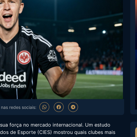
nas redes sociais:
sua força no mercado internacional. Um estudo
udos de Esporte (CIES) mostrou quais clubes mais