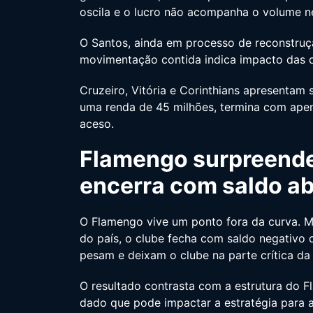
oscila e o lucro não acompanha o volume nec
O Santos, ainda em processo de reconstruç
movimentação contida indica impacto das d
Cruzeiro, Vitória e Corinthians apresentam
uma renda de 45 milhões, termina com apen
aceso.
Flamengo surpreende
encerra com saldo a
O Flamengo vive um ponto fora da curva. M
do país, o clube fecha com saldo negativo 
pesam e deixam o clube na parte crítica da l
O resultado contrasta com a estrutura do 
dado que pode impactar a estratégia para 