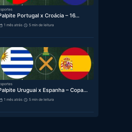
sportes
Palpite Portugal x Croácia – 16…
1 mês atrás
5 min de leitura
sportes
Palpite Uruguai x Espanha – Copa…
1 mês atrás
5 min de leitura