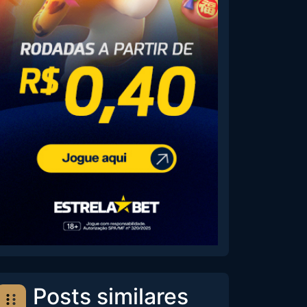
Posts similares