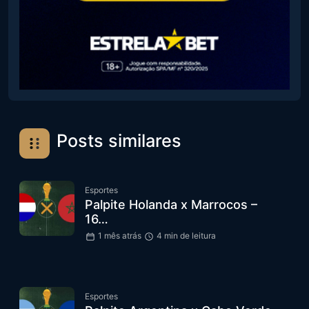
Posts similares
Esportes
Palpite Holanda x Marrocos –
16…
1 mês atrás
4 min de leitura
Esportes