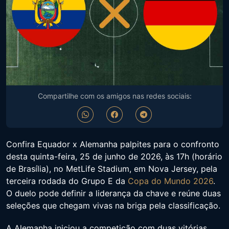
Compartilhe com os amigos nas redes sociais:
Confira Equador x Alemanha palpites para o confronto
desta quinta-feira, 25 de junho de 2026, às 17h (horário
de Brasília), no MetLife Stadium, em Nova Jersey, pela
terceira rodada do Grupo E da
Copa do Mundo 2026
.
O duelo pode definir a liderança da chave e reúne duas
seleções que chegam vivas na briga pela classificação.
A Alemanha iniciou a competição com duas vitórias,