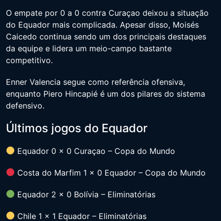
O empate por 0 a 0 contra Curaçao deixou a situação
do Equador mais complicada. Apesar disso, Moisés
Caicedo continua sendo um dos principais destaques
da equipe e lidera um meio-campo bastante
competitivo.
Enner Valencia segue como referência ofensiva,
enquanto Piero Hincapié é um dos pilares do sistema
defensivo.
Últimos jogos do Equador
Equador 0 x 0 Curaçao – Copa do Mundo
Costa do Marfim 1 x 0 Equador – Copa do Mundo
Equador 2 x 0 Bolívia – Eliminatórias
Chile 1 x 1 Equador – Eliminatórias