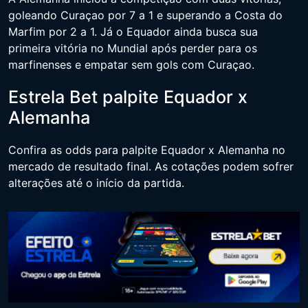
goleando Curaçao por 7 a 1 e superando a Costa do
Marfim por 2 a 1. Já o Equador ainda busca sua
primeira vitória no Mundial após perder para os
marfinenses e empatar sem gols com Curaçao.
Estrela Bet palpite Equador x
Alemanha
Confira as odds para palpite Equador x Alemanha no
mercado de resultado final. As cotações podem sofrer
alterações até o início da partida.