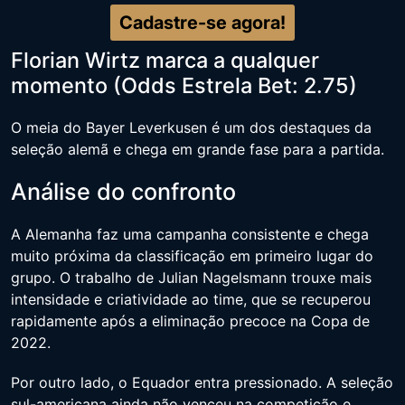
Cadastre-se agora!
Florian Wirtz marca a qualquer
momento (Odds Estrela Bet: 2.75)
O meia do Bayer Leverkusen é um dos destaques da
seleção alemã e chega em grande fase para a partida.
Análise do confronto
A Alemanha faz uma campanha consistente e chega
muito próxima da classificação em primeiro lugar do
grupo. O trabalho de Julian Nagelsmann trouxe mais
intensidade e criatividade ao time, que se recuperou
rapidamente após a eliminação precoce na Copa de
2022.
Por outro lado, o Equador entra pressionado. A seleção
sul-americana ainda não venceu na competição e