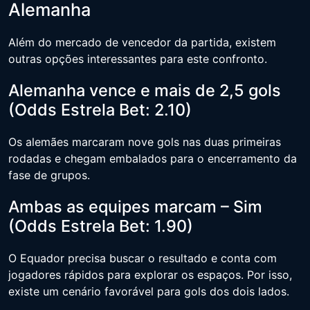
Alemanha
Além do mercado de vencedor da partida, existem
outras opções interessantes para este confronto.
Alemanha vence e mais de 2,5 gols
(Odds Estrela Bet: 2.10)
Os alemães marcaram nove gols nas duas primeiras
rodadas e chegam embalados para o encerramento da
fase de grupos.
Ambas as equipes marcam – Sim
(Odds Estrela Bet: 1.90)
O Equador precisa buscar o resultado e conta com
jogadores rápidos para explorar os espaços. Por isso,
existe um cenário favorável para gols dos dois lados.