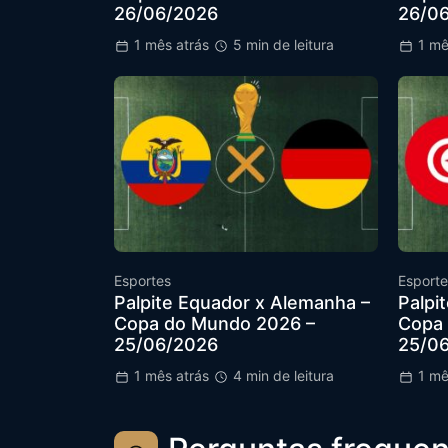
26/06/2026
26/0
1 mês atrás
5 min de leitura
1 mê
Esportes
Esporte
Palpite Equador x Alemanha –
Palpi
Copa do Mundo 2026 –
Copa
25/06/2026
25/0
1 mês atrás
4 min de leitura
1 mê