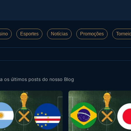
sino
Esportes
Notícias
Promoções
Tornei
ra os últimos posts do nosso Blog