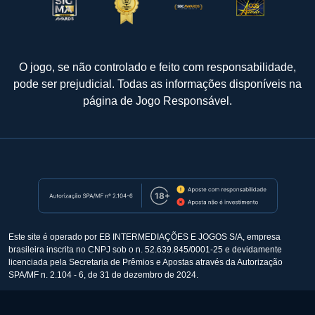
O jogo, se não controlado e feito com responsabilidade,
pode ser prejudicial. Todas as informações disponíveis na
página de
Jogo Responsável
.
Este site é operado por EB INTERMEDIAÇÕES E JOGOS S/A, empresa
brasileira inscrita no CNPJ sob o n. 52.639.845/0001-25 e devidamente
licenciada pela Secretaria de Prêmios e Apostas através da Autorização
SPA/MF n. 2.104 - 6, de 31 de dezembro de 2024.