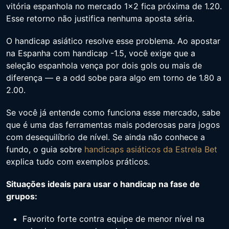
vitória espanhola no mercado 1×2 fica próxima de 1.20.
Esse retorno não justifica nenhuma aposta séria.
O handicap asiático resolve esse problema. Ao apostar
na Espanha com handicap -1.5, você exige que a
seleção espanhola vença por dois gols ou mais de
diferença — e a odd sobe para algo em torno de 1.80 a
2.00.
Se você já entende como funciona esse mercado, sabe
que é uma das ferramentas mais poderosas para jogos
com desequilíbrio de nível. Se ainda não conhece a
fundo, o guia sobre
handicaps asiáticos da Estrela Bet
explica tudo com exemplos práticos.
Situações ideais para usar o handicap na fase de
grupos:
Favorito forte contra equipe de menor nível na