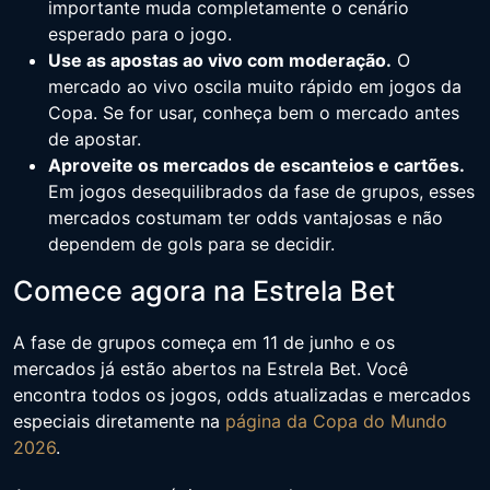
importante muda completamente o cenário
esperado para o jogo.
Use as apostas ao vivo com moderação.
O
mercado ao vivo oscila muito rápido em jogos da
Copa. Se for usar, conheça bem o mercado antes
de apostar.
Aproveite os mercados de escanteios e cartões.
Em jogos desequilibrados da fase de grupos, esses
mercados costumam ter odds vantajosas e não
dependem de gols para se decidir.
Comece agora na Estrela Bet
A fase de grupos começa em 11 de junho e os
mercados já estão abertos na Estrela Bet. Você
encontra todos os jogos, odds atualizadas e mercados
especiais diretamente na
página da Copa do Mundo
2026
.