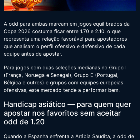
A odd para ambas marcam em jogos equilibrados da
Copa 2026 costuma ficar entre 1.70 e 2.10, o que
representa uma relação favorável para apostadores
que analisam o perfil ofensivo e defensivo de cada
equipe antes de apostar.
Para jogos com duas seleções medianas no Grupo I
(França, Noruega e Senegal), Grupo E (Portugal,
Bélgica e outros) e grupos com equipes europeias
ofensivas, este mercado tende a performar bem.
Handicap asiático — para quem quer
apostar nos favoritos sem aceitar
odd de 1.20
Quando a Espanha enfrenta a Arábia Saudita, a odd de