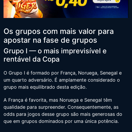
Os grupos com mais valor para
apostar na fase de grupos
Grupo I — o mais imprevisível e
rentável da Copa
O Grupo I é formado por França, Noruega, Senegal e
um quarto adversário. É amplamente considerado o
grupo mais equilibrado desta edição.
A França é favorita, mas Noruega e Senegal têm
qualidade para surpreender. Consequentemente, as
odds para jogos desse grupo são mais generosas do
que em grupos dominados por uma única potência.