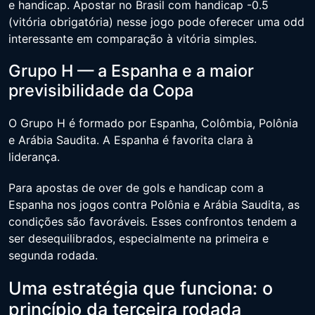
e handicap. Apostar no Brasil com handicap -0.5
(vitória obrigatória) nesse jogo pode oferecer uma odd
interessante em comparação à vitória simples.
Grupo H — a Espanha e a maior
previsibilidade da Copa
O Grupo H é formado por Espanha, Colômbia, Polônia
e Arábia Saudita. A Espanha é favorita clara à
liderança.
Para apostas de over de gols e handicap com a
Espanha nos jogos contra Polônia e Arábia Saudita, as
condições são favoráveis. Esses confrontos tendem a
ser desequilibrados, especialmente na primeira e
segunda rodada.
Uma estratégia que funciona: o
princípio da terceira rodada