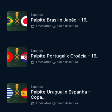
Esportes
Palpite Brasil x Japão – 16…
1 mês atrás
5 min de leitura
Esportes
Palpite Portugal x Croácia – 16…
1 mês atrás
5 min de leitura
Esportes
Palpite Uruguai x Espanha –
Copa…
1 mês atrás
5 min de leitura