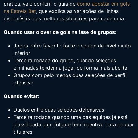
prática, vale conferir o guia de
como apostar em gols
na Estrela Bet
, que explica as variações de linhas
disponíveis e as melhores situações para cada uma.
Quando usar o over de gols na fase de grupos:
Jogos entre favorito forte e equipe de nível muito
inferior
Terceira rodada do grupo, quando seleções
eliminadas tendem a jogar de forma mais aberta
Grupos com pelo menos duas seleções de perfil
ofensivo
Quando evitar:
Duelos entre duas seleções defensivas
Terceira rodada quando uma das equipes já está
classificada com folga e tem incentivo para poupar
titulares