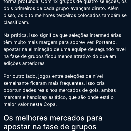
forma profunda. Com 12 grupos de quatro seleções, os
dois primeiros de cada grupo avançam direto. Além
disso, os oito melhores terceiros colocados também se
classificam.
Na prática, isso significa que seleções intermediárias
têm muito mais margem para sobreviver. Portanto,
apostar na eliminação de uma equipe de segundo nível
na fase de grupos ficou menos atrativo do que em
edições anteriores.
Por outro lado, jogos entre seleções de nível
semelhante ficaram mais frequentes. Isso cria
oportunidades reais nos mercados de gols, ambas
marcam e handicap asiático, que são onde está o
maior valor nesta Copa.
Os melhores mercados para
apostar na fase de grupos