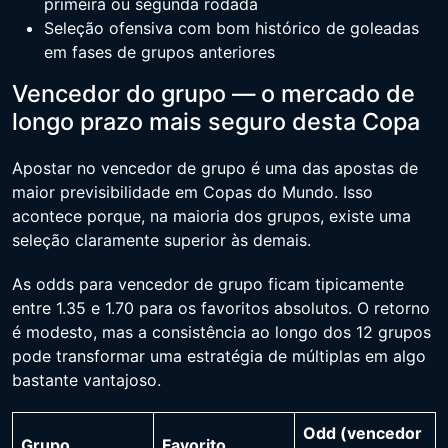
primeira ou segunda rodada
Seleção ofensiva com bom histórico de goleadas
em fases de grupos anteriores
Vencedor do grupo — o mercado de
longo prazo mais seguro desta Copa
Apostar no vencedor de grupo é uma das apostas de
maior previsibilidade em Copas do Mundo. Isso
acontece porque, na maioria dos grupos, existe uma
seleção claramente superior às demais.
As odds para vencedor de grupo ficam tipicamente
entre 1.35 e 1.70 para os favoritos absolutos. O retorno
é modesto, mas a consistência ao longo dos 12 grupos
pode transformar uma estratégia de múltiplas em algo
bastante vantajoso.
Odd (vencedor
Grupo
Favorito