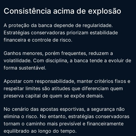
Consistência acima de explosão
A proteção da banca depende de regularidade.
Estratégias conservadoras priorizam estabilidade
financeira e controle de risco.
Ganhos menores, porém frequentes, reduzem a
volatilidade. Com disciplina, a banca tende a evoluir de
forma sustentável.
Apostar com responsabilidade, manter critérios fixos e
respeitar limites são atitudes que diferenciam quem
preserva capital de quem se expõe demais.
No cenário das apostas esportivas, a segurança não
elimina o risco. No entanto, estratégias conservadoras
tornam o caminho mais previsível e financeiramente
equilibrado ao longo do tempo.