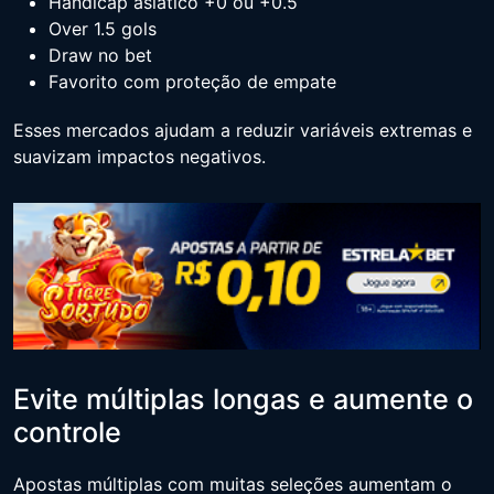
Handicap asiático +0 ou +0.5
Over 1.5 gols
Draw no bet
Favorito com proteção de empate
Esses mercados ajudam a reduzir variáveis extremas e
suavizam impactos negativos.
Evite múltiplas longas e aumente o
controle
Apostas múltiplas com muitas seleções aumentam o