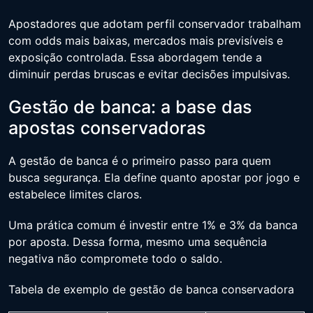
Apostadores que adotam perfil conservador trabalham
com odds mais baixas, mercados mais previsíveis e
exposição controlada. Essa abordagem tende a
diminuir perdas bruscas e evitar decisões impulsivas.
Gestão de banca: a base das
apostas conservadoras
A gestão de banca é o primeiro passo para quem
busca segurança. Ela define quanto apostar por jogo e
estabelece limites claros.
Uma prática comum é investir entre 1% e 3% da banca
por aposta. Dessa forma, mesmo uma sequência
negativa não compromete todo o saldo.
Tabela de exemplo de gestão de banca conservadora