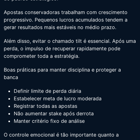
Apostas conservadoras trabalham com crescimento
progressivo. Pequenos lucros acumulados tendem a
gerar resultados mais estáveis no médio prazo.
Além disso, evitar o chamado tilt é essencial. Após uma
perda, o impulso de recuperar rapidamente pode
comprometer toda a estratégia.
Boas práticas para manter disciplina e proteger a
banca
Definir limite de perda diária
Estabelecer meta de lucro moderada
Registrar todas as apostas
Não aumentar stake após derrota
Manter critério fixo de análise
O controle emocional é tão importante quanto a