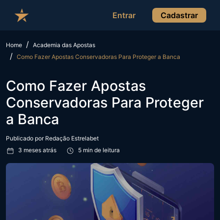
Entrar
Cadastrar
Home
Academia das Apostas
Como Fazer Apostas Conservadoras Para Proteger a Banca
Como Fazer Apostas
Conservadoras Para Proteger
a Banca
Publicado por
Redação Estrelabet
3 meses atrás
5 min de leitura