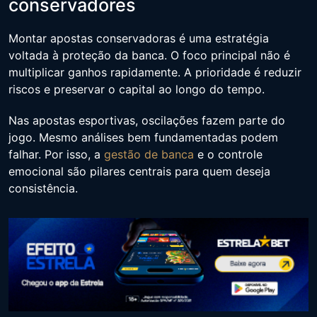
conservadores
Montar apostas conservadoras é uma estratégia
voltada à proteção da banca. O foco principal não é
multiplicar ganhos rapidamente. A prioridade é reduzir
riscos e preservar o capital ao longo do tempo.
Nas apostas esportivas, oscilações fazem parte do
jogo. Mesmo análises bem fundamentadas podem
falhar. Por isso, a
gestão de banca
e o controle
emocional são pilares centrais para quem deseja
consistência.