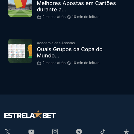
Melhores Apostas em Cartões
durante a…
2 meses atrás
10 min de leitura
Academia das Apostas
Quais Grupos da Copa do
Mundo…
2 meses atrás
10 min de leitura