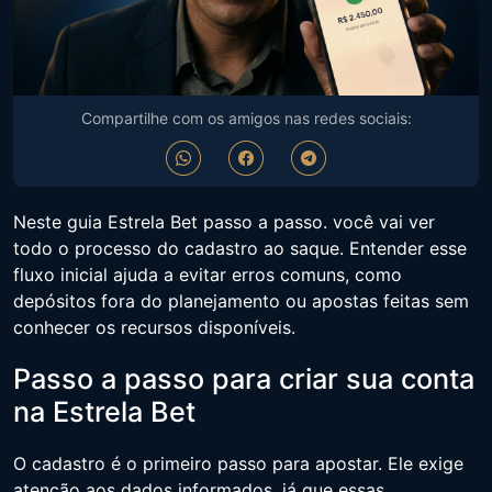
Compartilhe com os amigos nas redes sociais:
Neste guia Estrela Bet passo a passo. você vai ver
todo o processo do cadastro ao saque. Entender esse
fluxo inicial ajuda a evitar erros comuns, como
depósitos fora do planejamento ou apostas feitas sem
conhecer os recursos disponíveis.
Passo a passo para criar sua conta
na Estrela Bet
O cadastro é o primeiro passo para apostar. Ele exige
atenção aos dados informados, já que essas