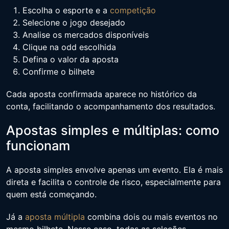
Escolha o esporte e a
competição
Selecione o jogo desejado
Analise os mercados disponíveis
Clique na odd escolhida
Defina o valor da aposta
Confirme o bilhete
Cada aposta confirmada aparece no histórico da
conta, facilitando o acompanhamento dos resultados.
Apostas simples e múltiplas: como
funcionam
A aposta simples envolve apenas um evento. Ela é mais
direta e facilita o controle de risco, especialmente para
quem está começando.
Já a
aposta múltipla
combina dois ou mais eventos no
mesmo bilhete. Nesse caso, todas as seleções