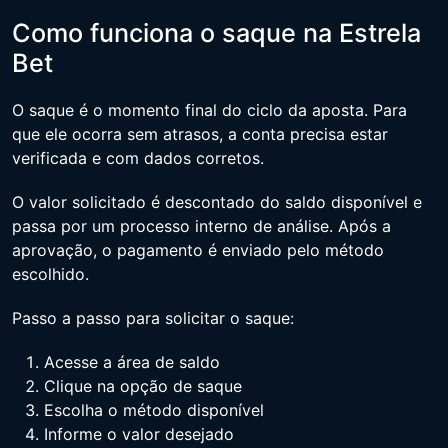
Como funciona o saque na Estrela
Bet
O saque é o momento final do ciclo da aposta. Para
que ele ocorra sem atrasos, a conta precisa estar
verificada e com dados corretos.
O valor solicitado é descontado do saldo disponível e
passa por um processo interno de análise. Após a
aprovação, o pagamento é enviado pelo método
escolhido.
Passo a passo para solicitar o saque:
Acesse a área de saldo
Clique na opção de saque
Escolha o método disponível
Informe o valor desejado