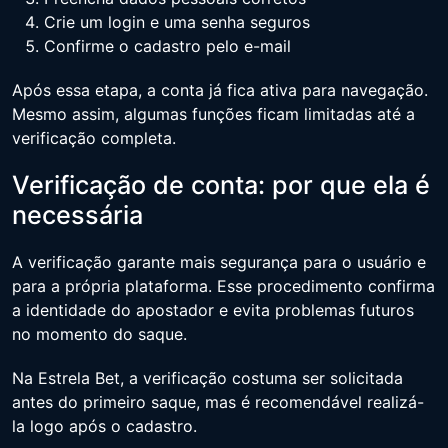
Crie um login e uma senha seguros
Confirme o cadastro pelo e-mail
Após essa etapa, a conta já fica ativa para navegação.
Mesmo assim, algumas funções ficam limitadas até a
verificação completa.
Verificação de conta: por que ela é
necessária
A verificação garante mais segurança para o usuário e
para a própria plataforma. Esse procedimento confirma
a identidade do apostador e evita problemas futuros
no momento do saque.
Na Estrela Bet, a verificação costuma ser solicitada
antes do primeiro saque, mas é recomendável realizá-
la logo após o cadastro.