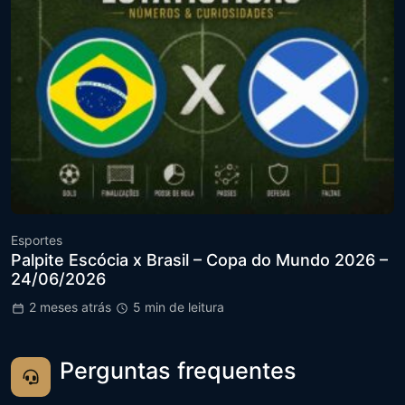
Esportes
Palpite Escócia x Brasil – Copa do Mundo 2026 –
24/06/2026
2 meses atrás
5 min de leitura
Perguntas frequentes