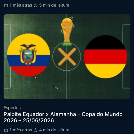
1 mês atrás
5 min de leitura
Esportes
Palpite Equador x Alemanha – Copa do Mundo
2026 – 25/06/2026
1 mês atrás
4 min de leitura