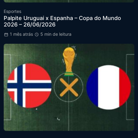
Esportes
Palpite Uruguai x Espanha – Copa do Mundo
2026 – 26/06/2026
1 mês atrás
5 min de leitura