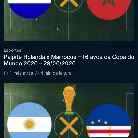
Esportes
Palpite Holanda x Marrocos – 16 avos da Copa do
Mundo 2026 – 29/06/2026
1 mês atrás
4 min de leitura