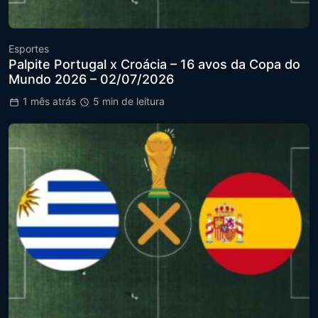
Esportes
Palpite Portugal x Croácia – 16 avos da Copa do
Mundo 2026 – 02/07/2026
1 mês atrás
5 min de leitura