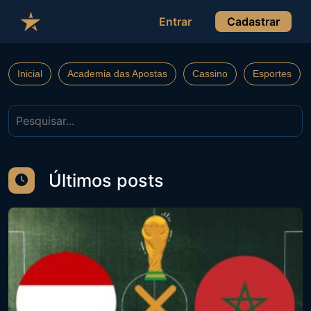
Entrar
Cadastrar
Inicial
Academia das Apostas
Cassino
Esportes
Últimos posts