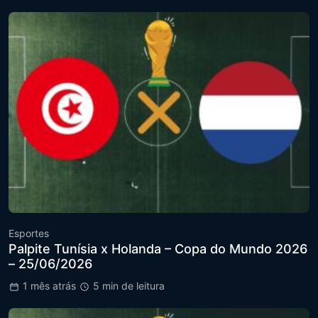
Esportes
Palpite Tunísia x Holanda – Copa do Mundo 2026
– 25/06/2026
1 mês atrás
5 min de leitura