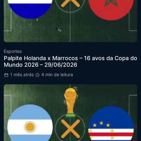
Esportes
Palpite Holanda x Marrocos – 16 avos da Copa do
Mundo 2026 – 29/06/2026
1 mês atrás
4 min de leitura