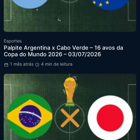
Esportes
Palpite Argentina x Cabo Verde – 16 avos da
Copa do Mundo 2026 – 03/07/2026
1 mês atrás
4 min de leitura