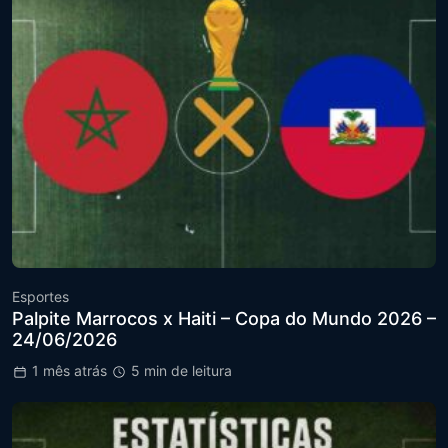
Esportes
Palpite Marrocos x Haiti – Copa do Mundo 2026 –
24/06/2026
1 mês atrás
5 min de leitura