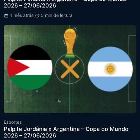
2026 – 27/06/2026
1 mês atrás
5 min de leitura
Esportes
Palpite Jordânia x Argentina – Copa do Mundo
2026 – 27/06/2026