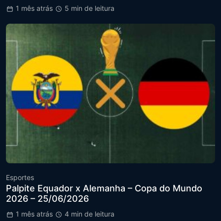
1 mês atrás
5 min de leitura
Esportes
Palpite Equador x Alemanha – Copa do Mundo
2026 – 25/06/2026
1 mês atrás
4 min de leitura