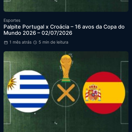
Esportes
Palpite Portugal x Croácia – 16 avos da Copa do
Mundo 2026 – 02/07/2026
1 mês atrás
5 min de leitura