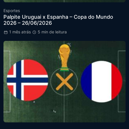
Esportes
Palpite Uruguai x Espanha – Copa do Mundo
2026 – 26/06/2026
1 mês atrás
5 min de leitura