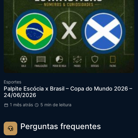
Esportes
Palpite Escócia x Brasil – Copa do Mundo 2026 –
24/06/2026
1 mês atrás
5 min de leitura
Perguntas frequentes